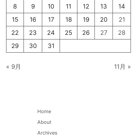
8
9
10
11
12
13
14
15
16
17
18
19
20
21
22
23
24
25
26
27
28
29
30
31
« 9月
11月 »
Home
About
Archives