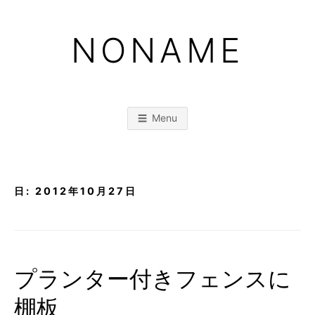
Skip
to
NONAME
content
Menu
日:
2012年10月27日
プランター付きフェンスに
棚板