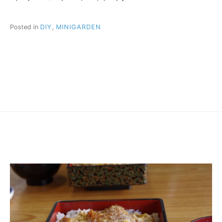
Posted in
DIY
,
MINIGARDEN