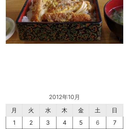
2012年10月
月
火
水
木
金
土
日
1
2
3
4
5
6
7