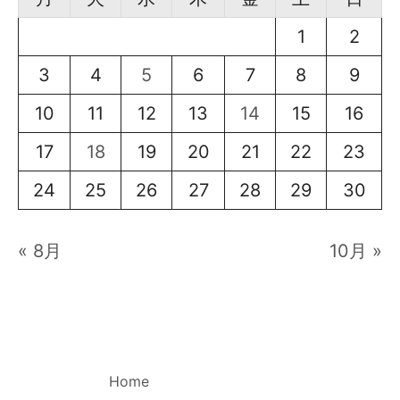
1
2
3
4
5
6
7
8
9
10
11
12
13
14
15
16
17
18
19
20
21
22
23
24
25
26
27
28
29
30
« 8月
10月 »
Home