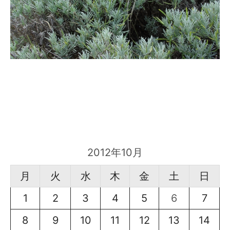
2012年10月
月
火
水
木
金
土
日
1
2
3
4
5
6
7
8
9
10
11
12
13
14