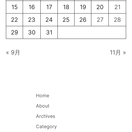
15
16
17
18
19
20
21
22
23
24
25
26
27
28
29
30
31
« 9月
11月 »
Home
About
Archives
Category