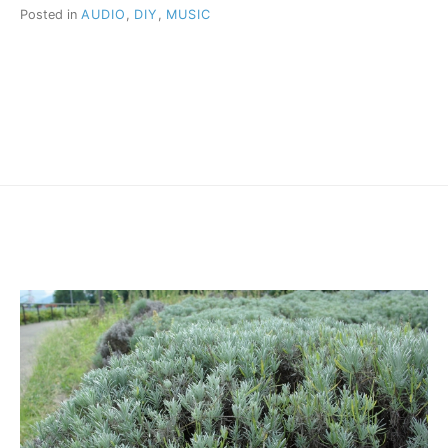
Posted in
AUDIO
,
DIY
,
MUSIC