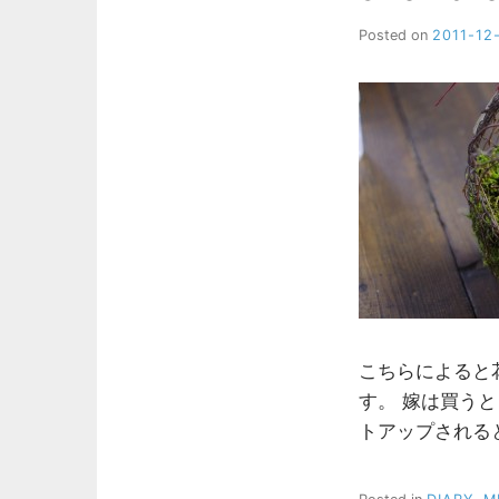
Posted on
2011-12
こちらによると
す。 嫁は買う
トアップされる