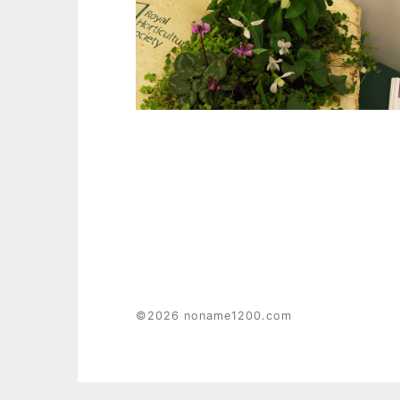
©2026 noname1200.com