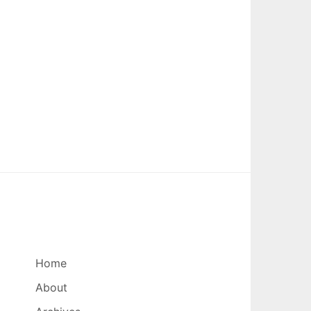
Home
About