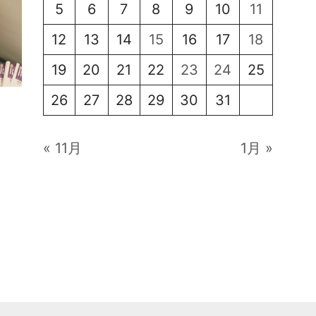
5
6
7
8
9
10
11
12
13
14
15
16
17
18
19
20
21
22
23
24
25
26
27
28
29
30
31
« 11月
1月 »