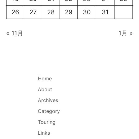
26
27
28
29
30
31
« 11月
1月 »
Home
About
Archives
Category
Touring
Links