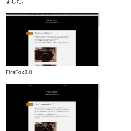
ました。
FireFox8.0