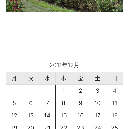
2011年12月
月
火
水
木
金
土
日
1
2
3
4
5
6
7
8
9
10
11
12
13
14
15
16
17
18
19
20
21
22
23
24
25