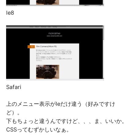
Ie8
Safari
上のメニュー表示がIeだけ違う（好みですけ
ど）。
下もちょっと違うんですけど、、、ま、いいか。
CSSってむずかしいなぁ。