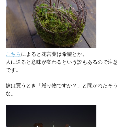
こちら
によると花言葉は希望とか。
人に送ると意味が変わるという説もあるので注意
です。
嫁は買うとき「贈り物ですか？」と聞かれたそう
な。