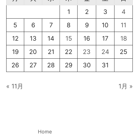
1
2
3
4
5
6
7
8
9
10
11
12
13
14
15
16
17
18
19
20
21
22
23
24
25
26
27
28
29
30
31
« 11月
1月 »
Home