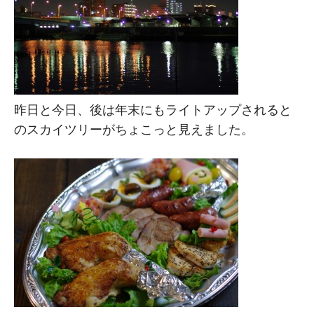
昨日と今日、後は年末にもライトアップされると
のスカイツリーがちょこっと見えました。