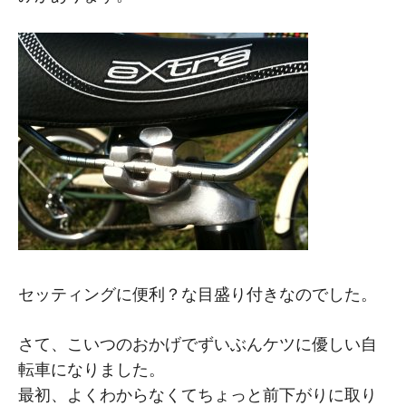
セッティングに便利？な目盛り付きなのでした。
さて、こいつのおかげでずいぶんケツに優しい自
転車になりました。
最初、よくわからなくてちょっと前下がりに取り