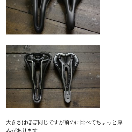
大きさはほぼ同じですが前のに比べてちょっと厚
みがあります。