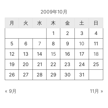
2009年10月
月
火
水
木
金
土
日
1
2
3
4
5
6
7
8
9
10
11
12
13
14
15
16
17
18
19
20
21
22
23
24
25
26
27
28
29
30
31
« 9月
11月 »