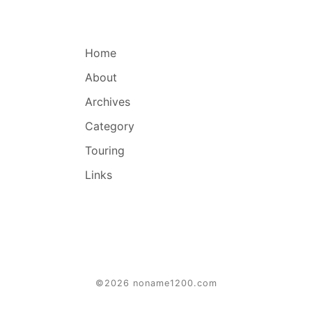
Home
About
Archives
Category
Touring
Links
©2026 noname1200.com