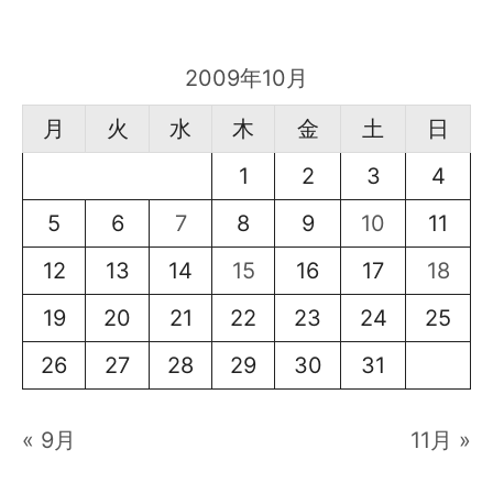
2009年10月
月
火
水
木
金
土
日
1
2
3
4
5
6
7
8
9
10
11
12
13
14
15
16
17
18
19
20
21
22
23
24
25
26
27
28
29
30
31
« 9月
11月 »