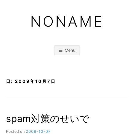
Skip
to
NONAME
content
Menu
日:
2009年10月7日
spam対策のせいで
Posted on
2009-10-07
b