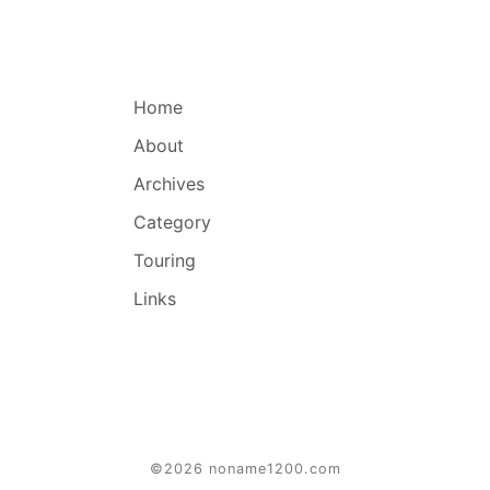
Home
About
Archives
Category
Touring
Links
©2026 noname1200.com