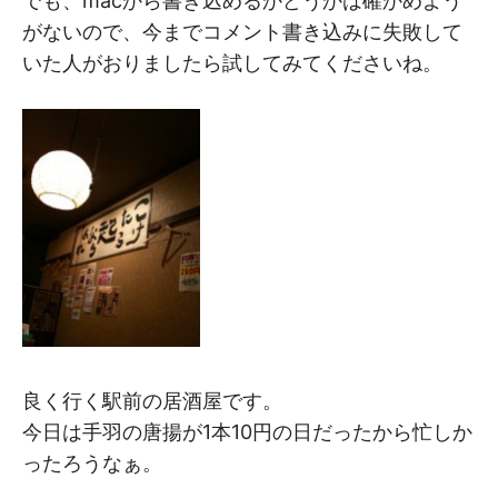
でも、macから書き込めるかどうかは確かめよう
がないので、今までコメント書き込みに失敗して
いた人がおりましたら試してみてくださいね。
良く行く駅前の居酒屋です。
今日は手羽の唐揚が1本10円の日だったから忙しか
ったろうなぁ。