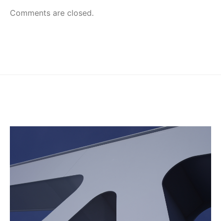
Comments are closed.