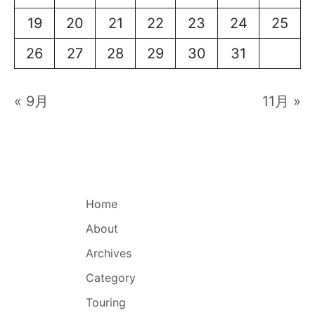
19
20
21
22
23
24
25
26
27
28
29
30
31
« 9月
11月 »
Home
About
Archives
Category
Touring