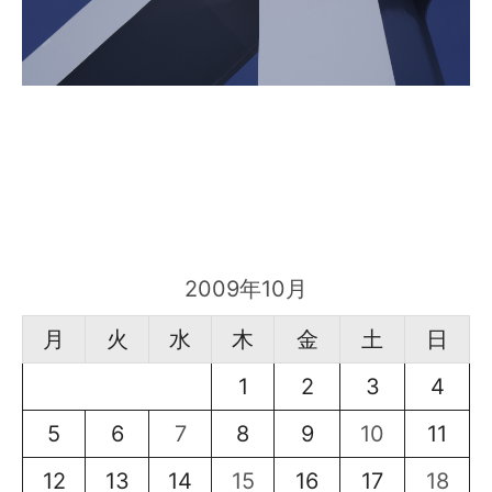
2009年10月
月
火
水
木
金
土
日
1
2
3
4
5
6
7
8
9
10
11
12
13
14
15
16
17
18