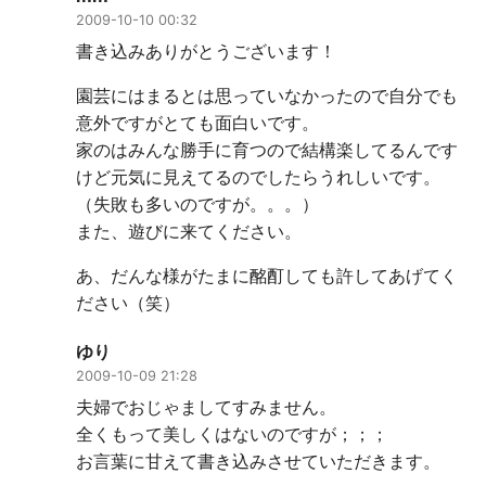
2009-10-10 00:32
書き込みありがとうございます！
園芸にはまるとは思っていなかったので自分でも
意外ですがとても面白いです。
家のはみんな勝手に育つので結構楽してるんです
けど元気に見えてるのでしたらうれしいです。
（失敗も多いのですが。。。）
また、遊びに来てください。
あ、だんな様がたまに酩酊しても許してあげてく
ださい（笑）
ゆり
2009-10-09 21:28
夫婦でおじゃましてすみません。
全くもって美しくはないのですが；；；
お言葉に甘えて書き込みさせていただきます。