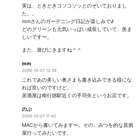
実は、ときどきコソコソッとのぞいておりまし
た。。
mmさんのガーデニング日記が楽しみで♪
どのグリーンも元気いっぱい成長していて、羨ま
しいです〜。
また、遊びにきますね＾＾
mm
2009-10-07 12:39
これであの美しい奥さまも書き込みできる様にな
れば良いのですけど。
居酒屋は南行徳駅近くの手羽矢というお店です。
のぶ
2009-10-07 11:40
MACから書いてみます〜。その、みつを的な居酒
屋行ってみたいです。