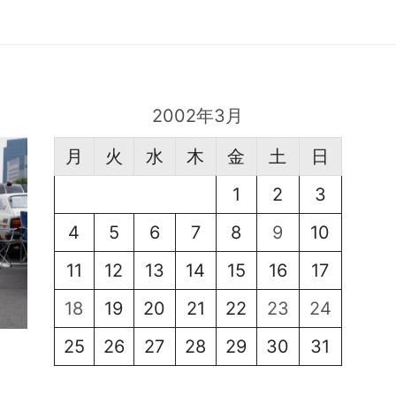
2002年3月
月
火
水
木
金
土
日
1
2
3
4
5
6
7
8
9
10
11
12
13
14
15
16
17
18
19
20
21
22
23
24
25
26
27
28
29
30
31