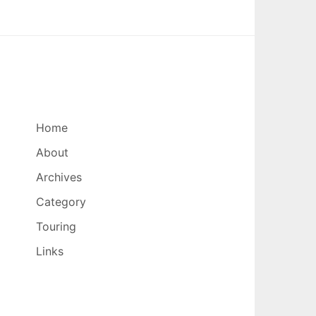
Home
About
Archives
Category
Touring
Links