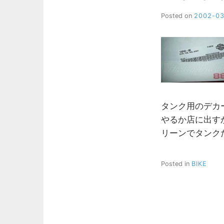
Posted on
2002-0
タンク用のデカ
やるか店に出す
リーンでタンク
Posted in
BIKE