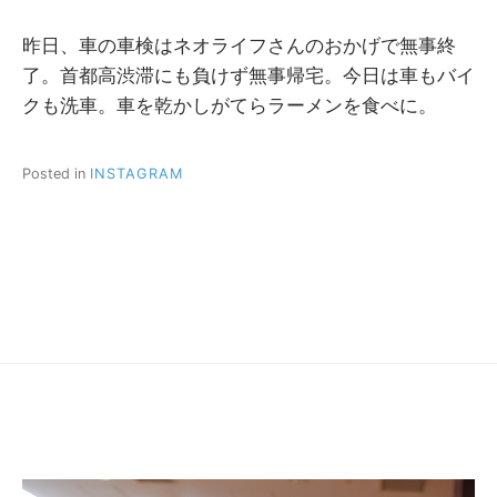
昨日、車の車検はネオライフさんのおかげで無事終
了。首都高渋滞にも負けず無事帰宅。今日は車もバイ
クも洗車。車を乾かしがてらラーメンを食べに。
Posted in
INSTAGRAM