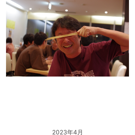
2023年4月