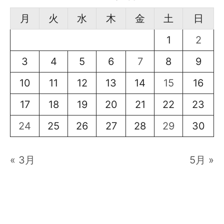
月
火
水
木
金
土
日
1
2
3
4
5
6
7
8
9
10
11
12
13
14
15
16
17
18
19
20
21
22
23
24
25
26
27
28
29
30
« 3月
5月 »