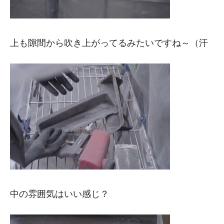
上も隙間から吹き上がってるみたいですね～（汗
中の雰囲気はいい感じ？