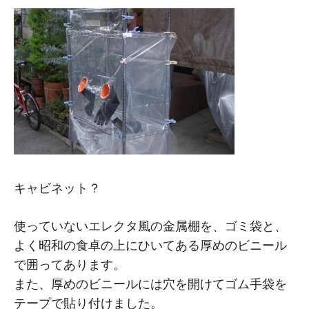
キャビネット？
使っていないエレクタ風の金属棚を、ゴミ袋と、
よく昭和の食卓の上にひいてある厚めのビニール
で囲ってあります。
また、厚めのビニールには穴を開けてゴム手袋を
テープで貼り付けました。