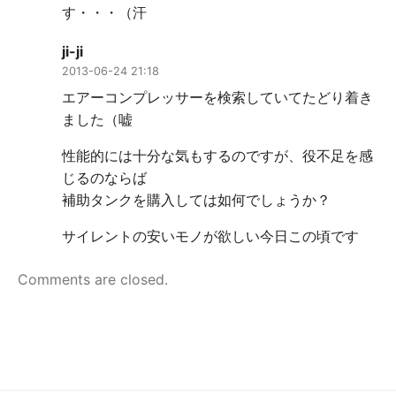
す・・・（汗
ji-ji
2013-06-24 21:18
エアーコンプレッサーを検索していてたどり着き
ました（嘘
性能的には十分な気もするのですが、役不足を感
じるのならば
補助タンクを購入しては如何でしょうか？
サイレントの安いモノが欲しい今日この頃です
Comments are closed.