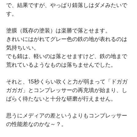
で、結果ですが、やっぱり錆落しはダメみたいで
す。
塗膜（既存の塗装）は楽勝で落とせます。
きれいにはがれてグレー色の鉄の地が表れるのは
気持ちいい。
でも錆は、軽いのは落とせますけど、鉄の地まで
荒れているようなものは落ちませんでした。
それと、15秒くらい吹くと力が弱まって「ドガガ
ガガガ」とコンプレッサーの再充填が始まり、し
ばらく待たないと十分な研磨が行えません。
思うにメディアの差というよりもコンプレッサー
の性能差なのかな～？。