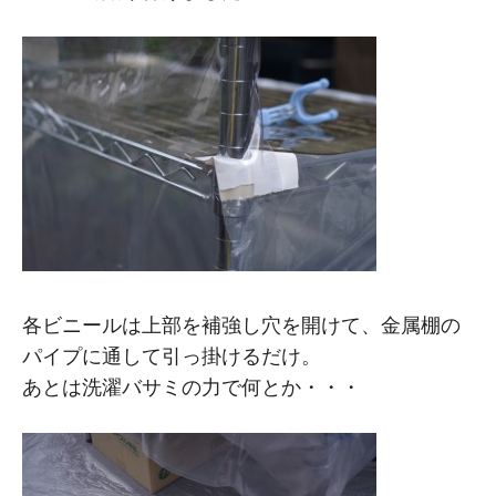
各ビニールは上部を補強し穴を開けて、金属棚の
パイプに通して引っ掛けるだけ。
あとは洗濯バサミの力で何とか・・・