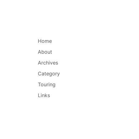
Home
About
Archives
Category
Touring
Links