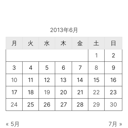
2013年6月
月
火
水
木
金
土
日
1
2
3
4
5
6
7
8
9
10
11
12
13
14
15
16
17
18
19
20
21
22
23
24
25
26
27
28
29
30
« 5月
7月 »