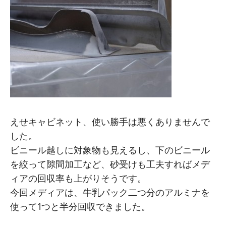
えせキャビネット、使い勝手は悪くありませんで
した。
ビニール越しに対象物も見えるし、下のビニール
を絞って隙間加工など、砂受けも工夫すればメデ
ィアの回収率も上がりそうです。
今回メディアは、牛乳パック二つ分のアルミナを
使って1つと半分回収できました。