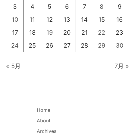
3
4
5
6
7
8
9
10
11
12
13
14
15
16
17
18
19
20
21
22
23
24
25
26
27
28
29
30
« 5月
7月 »
Home
About
Archives