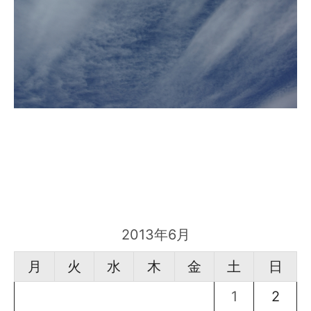
2013年6月
月
火
水
木
金
土
日
1
2