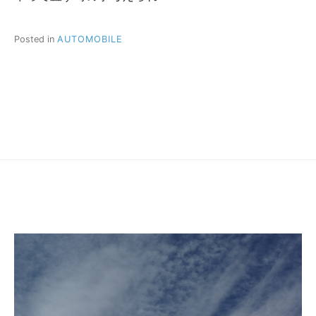
Posted in
AUTOMOBILE