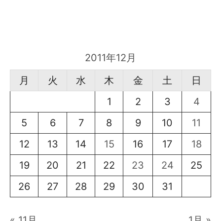
2011年12月
月
火
水
木
金
土
日
1
2
3
4
5
6
7
8
9
10
11
12
13
14
15
16
17
18
19
20
21
22
23
24
25
26
27
28
29
30
31
« 11月
1月 »