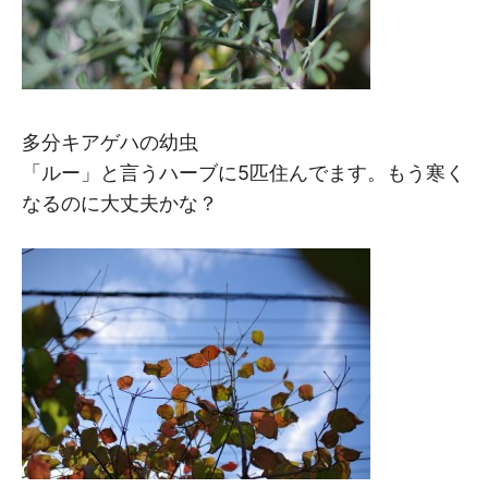
多分キアゲハの幼虫
「ルー」と言うハーブに5匹住んでます。もう寒く
なるのに大丈夫かな？