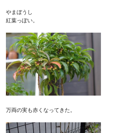
やまぼうし
紅葉っぽい。
万両の実も赤くなってきた。