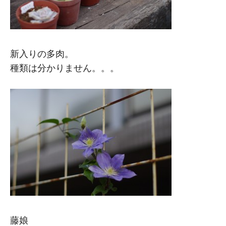
新入りの多肉。
種類は分かりません。。。
藤娘