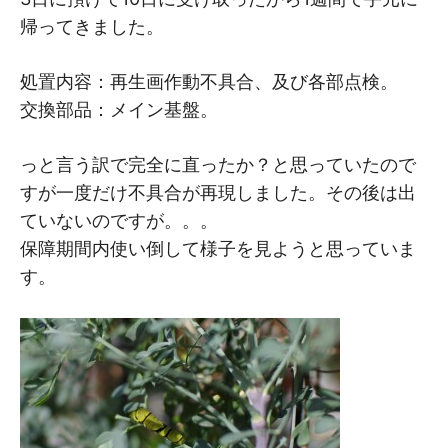
帰ってきました。
処置内容：再生画作動不具合、及び各部点検。
交換部品：メイン基盤。
っと言う訳で完全に直ったか？と思っていたので
すが一度だけ不具合が再現しました。その後は出
ていないのですが。。。
保障期間内使い倒して様子を見ようと思っていま
す。