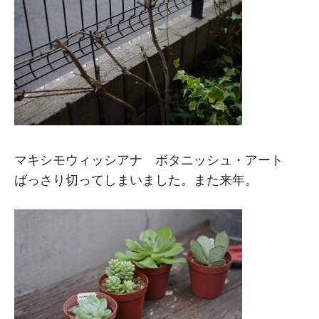
マキシモウィッシアナ ボタニッシュ・アート
ばっさり切ってしまいました。また来年。