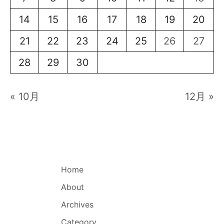
14
15
16
17
18
19
20
21
22
23
24
25
26
27
28
29
30
« 10月
12月 »
Home
About
Archives
Category