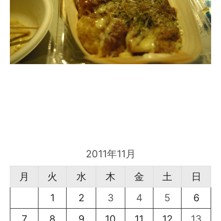
2011年11月
月
火
水
木
金
土
日
1
2
3
4
5
6
7
8
9
10
11
12
13