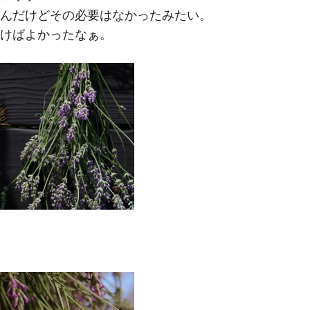
んだけどその必要はなかったみたい。
けばよかったなぁ。