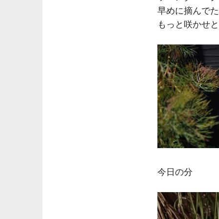
早めに摘んでた
もっと咲かせと
今日の分