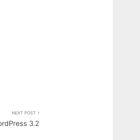
NEXT POST
rdPress 3.2