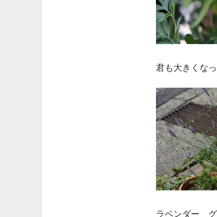
君も大きくなっ
ラベンダー グ