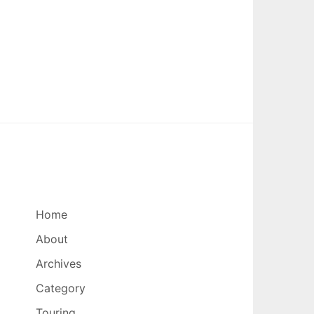
Home
About
Archives
Category
Touring