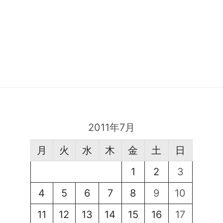
2011年7月
月
火
水
木
金
土
日
1
2
3
4
5
6
7
8
9
10
11
12
13
14
15
16
17