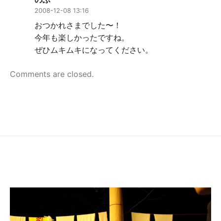
2008-12-08 13:16
おつかれさまでした〜！
今年も楽しかったですね。
ぜひムキムキになってください。
Comments are closed.