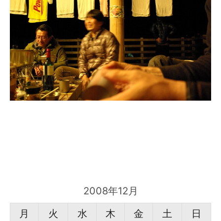
2008年12月
月
火
水
木
金
土
日