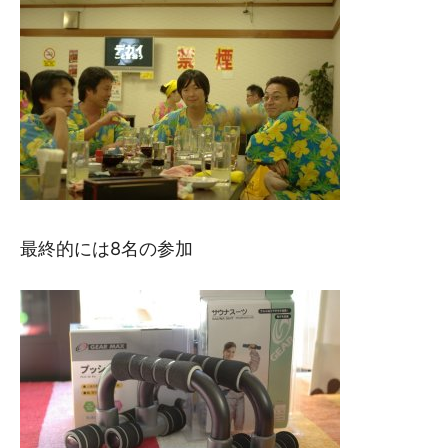
最終的には8名の参加