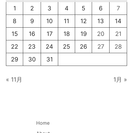
1
2
3
4
5
6
7
8
9
10
11
12
13
14
15
16
17
18
19
20
21
22
23
24
25
26
27
28
29
30
31
« 11月
1月 »
Home