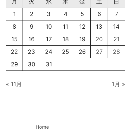
月
火
水
木
金
土
日
1
2
3
4
5
6
7
8
9
10
11
12
13
14
15
16
17
18
19
20
21
22
23
24
25
26
27
28
29
30
31
« 11月
1月 »
Home