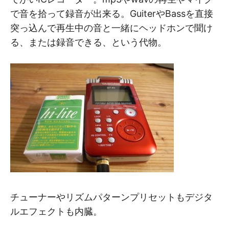
で音を拾って録音が出来る。GuiterやBassを直接
突っ込んで再生中の音と一緒にヘッドホンで聞け
る、または録音できる、という代物。
チューナーやリズムパターンプリセットもデジタ
ルエフェクトも内臓。