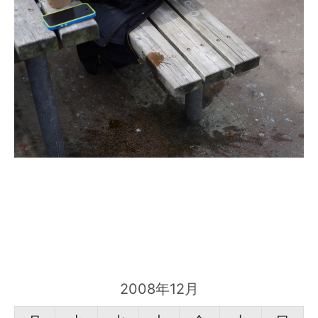
2008年12月