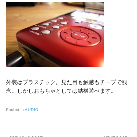
外装はプラスチック。見た目も触感もチープで残
念。しかしおもちゃとしては結構遊べます。
Posted in
AUDIO
投