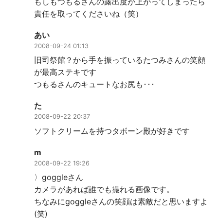
もしもつもるさんの露出度が上がってしまったら
責任を取ってくださいね（笑）
あい
2008-09-24 01:13
旧司祭館？から手を振っているたつみさんの笑顔
が最高ステキです
つもるさんのキュートなお尻も･･･
た
2008-09-22 20:37
ソフトクリームを持つタボーン殿が好きです
m
2008-09-22 19:26
〉goggleさん
カメラがあれば誰でも撮れる画像です。
ちなみにgoggleさんの笑顔は素敵だと思いますよ
(笑)