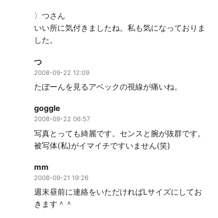
〉つさん
いい所に気付きましたね。私も気になっておりま
した。
つ
2008-09-22 12:09
たぼーんを見るアベックの視線が痛いね。
goggle
2008-09-22 06:57
写真とっても綺麗です。センスと腕が抜群です。
被写体(私)がイマイチですいません(笑)
mm
2008-09-21 19:26
週末昼前に連絡をいただければLサイズにしてお
きます＾＾