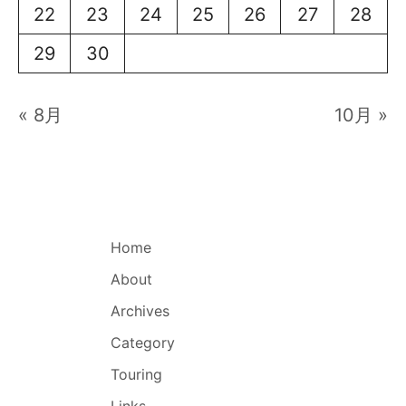
22
23
24
25
26
27
28
29
30
« 8月
10月 »
Home
About
Archives
Category
Touring
Links