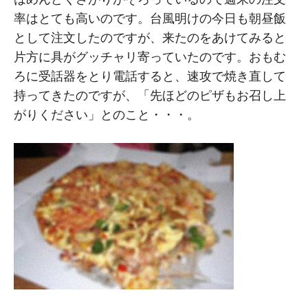
率はとても高いのです。台風明けの今日も朝昼飯
として注文したのですが、来たのをあけてみると
片方に具がグッチャリ寄っていたのです。おもむ
ろに受話器をとり電話すると、速攻で焼き直して
持ってきたのですが、「先ほどのピザもお召し上
がりください」とのこと・・・。