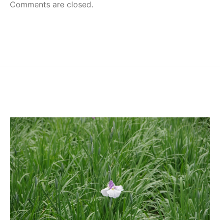
Comments are closed.