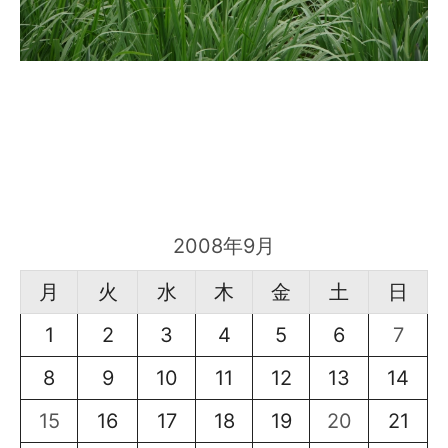
2008年9月
月
火
水
木
金
土
日
1
2
3
4
5
6
7
8
9
10
11
12
13
14
15
16
17
18
19
20
21