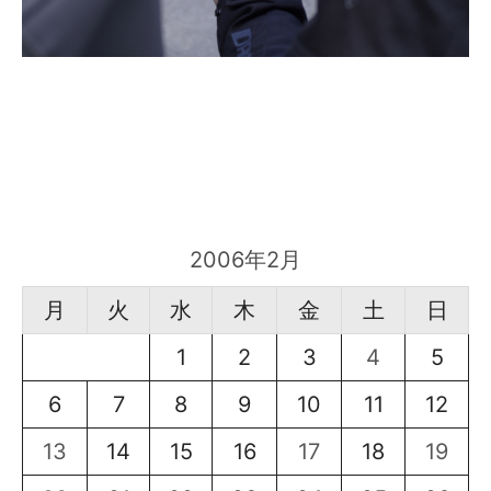
2006年2月
月
火
水
木
金
土
日
1
2
3
4
5
6
7
8
9
10
11
12
13
14
15
16
17
18
19