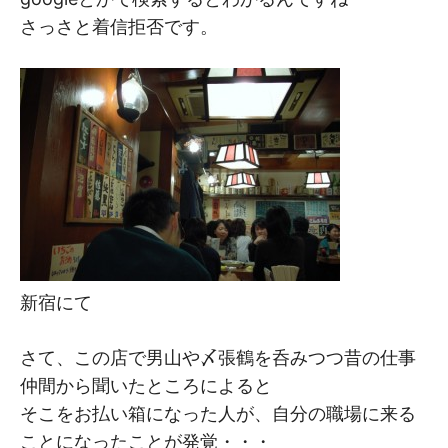
さっさと着信拒否です。
新宿にて
さて、この店で男山や〆張鶴を呑みつつ昔の仕事
仲間から聞いたところによると
そこをお払い箱になった人が、自分の職場に来る
ことになったことが発覚・・・