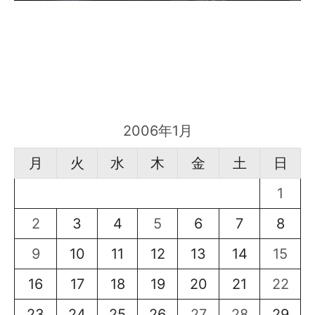
2006年1月
月
火
水
木
金
土
日
1
2
3
4
5
6
7
8
9
10
11
12
13
14
15
16
17
18
19
20
21
22
23
24
25
26
27
28
29