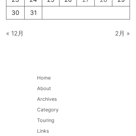
30
31
« 12月
2月 »
Home
About
Archives
Category
Touring
Links