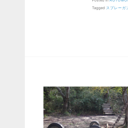
Posted in
AUTOMO
Tagged
スプレーガ