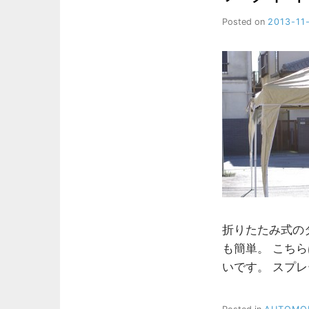
Posted on
2013-11
折りたたみ式のタ
も簡単。 こちら
いです。 スプ