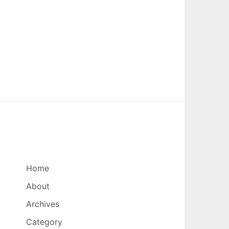
Home
About
Archives
Category