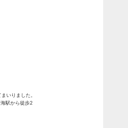
てまいりました。
青海駅から徒歩2