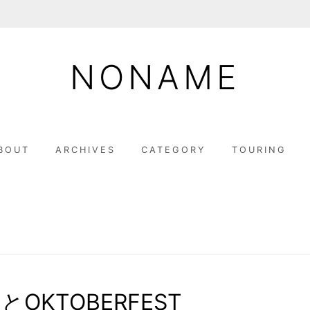
NONAME
BOUT
ARCHIVES
CATEGORY
TOURING
OKTOBERFEST