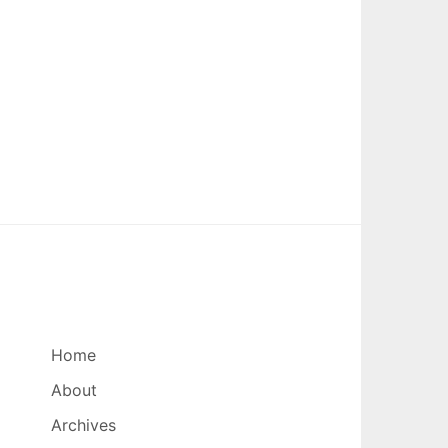
Home
About
Archives