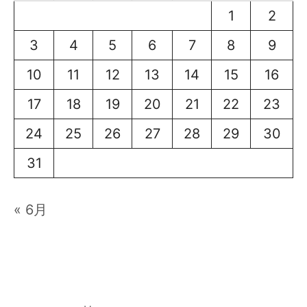
1
2
3
4
5
6
7
8
9
10
11
12
13
14
15
16
17
18
19
20
21
22
23
24
25
26
27
28
29
30
31
« 6月