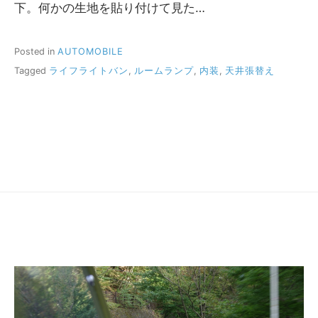
下。何かの生地を貼り付けて見た…
Posted in
AUTOMOBILE
Tagged
ライフライトバン
,
ルームランプ
,
内装
,
天井張替え