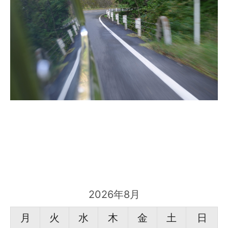
2026年8月
月
火
水
木
金
土
日