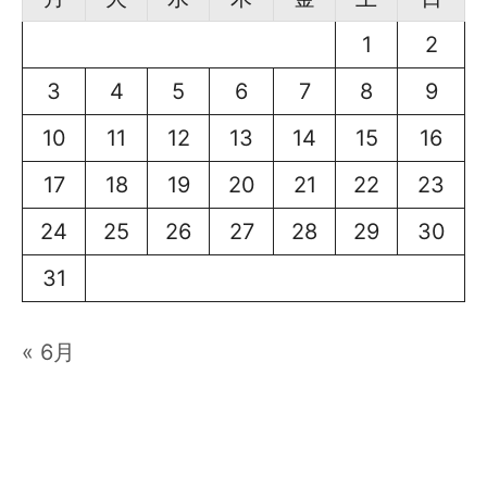
1
2
3
4
5
6
7
8
9
10
11
12
13
14
15
16
17
18
19
20
21
22
23
24
25
26
27
28
29
30
31
« 6月