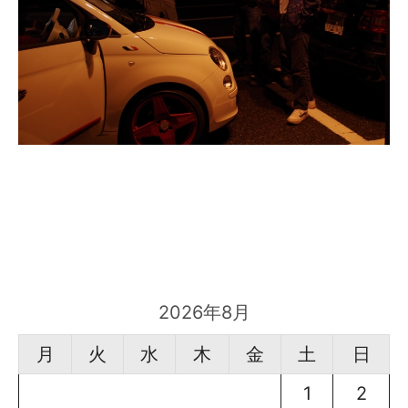
2026年8月
月
火
水
木
金
土
日
1
2