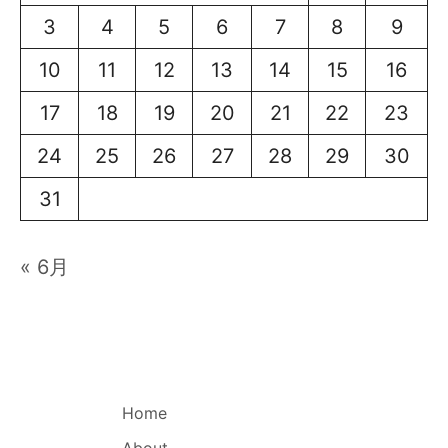
3
4
5
6
7
8
9
10
11
12
13
14
15
16
17
18
19
20
21
22
23
24
25
26
27
28
29
30
31
« 6月
Home