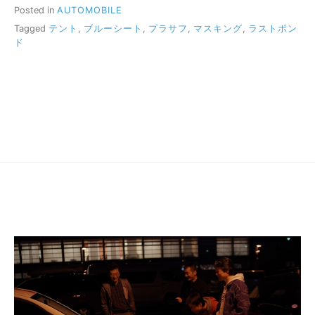
Posted in
AUTOMOBILE
Tagged
テント
,
ブルーシート
,
プラサフ
,
マスキング
,
ラストボン
ド