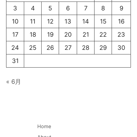
3
4
5
6
7
8
9
10
11
12
13
14
15
16
17
18
19
20
21
22
23
24
25
26
27
28
29
30
31
« 6月
Home