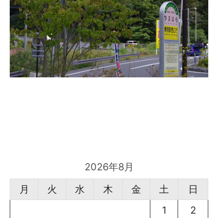
2026年8月
月
火
水
木
金
土
日
1
2