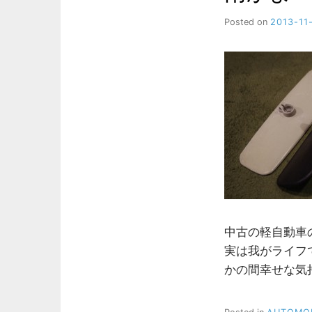
Posted on
2013-11
中古の軽自動車
実は我がライフ
かの間幸せな気