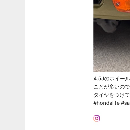
4.5Jのホイ
ことが多いので
タイヤをつけて
#hondalife 