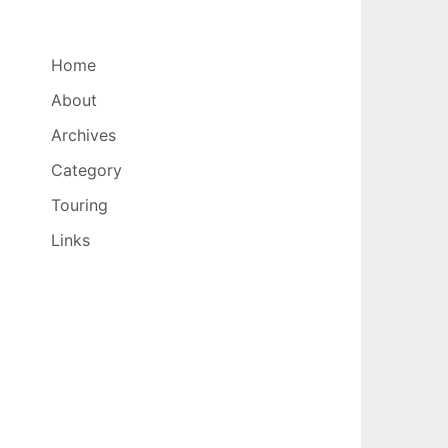
Home
About
Archives
Category
Touring
Links