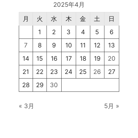
2025年4月
月
火
水
木
金
土
日
1
2
3
4
5
6
7
8
9
10
11
12
13
14
15
16
17
18
19
20
21
22
23
24
25
26
27
28
29
30
« 3月
5月 »