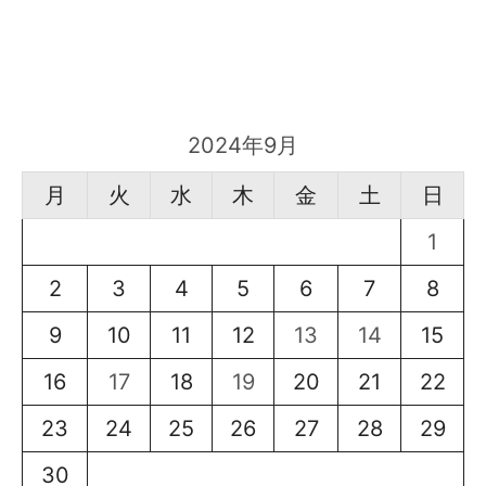
2024年9月
月
火
水
木
金
土
日
1
2
3
4
5
6
7
8
9
10
11
12
13
14
15
16
17
18
19
20
21
22
23
24
25
26
27
28
29
30