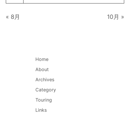
« 8月
10月 »
Home
About
Archives
Category
Touring
Links