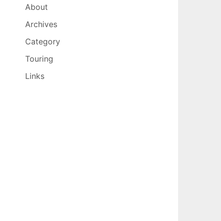
About
Archives
Category
Touring
Links