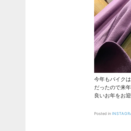
今年もバイクは
だったので来年
良いお年をお迎
Posted in
INSTAG