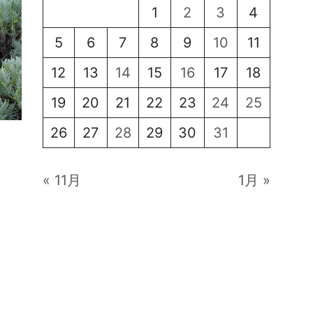
1
2
3
4
5
6
7
8
9
10
11
12
13
14
15
16
17
18
19
20
21
22
23
24
25
26
27
28
29
30
31
« 11月
1月 »