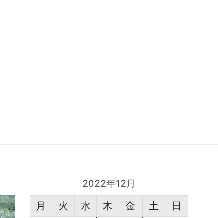
2022年12月
月
火
水
木
金
土
日