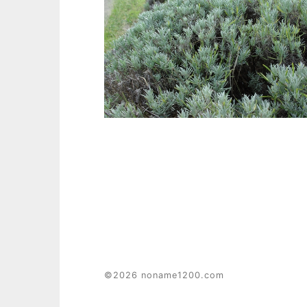
©2026 noname1200.com