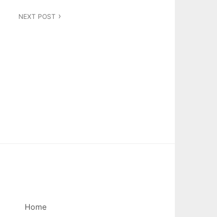
NEXT POST
Home