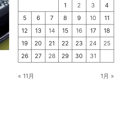
1
2
3
4
5
6
7
8
9
10
11
12
13
14
15
16
17
18
19
20
21
22
23
24
25
26
27
28
29
30
31
« 11月
1月 »