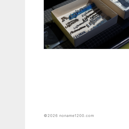
©2026 noname1200.com