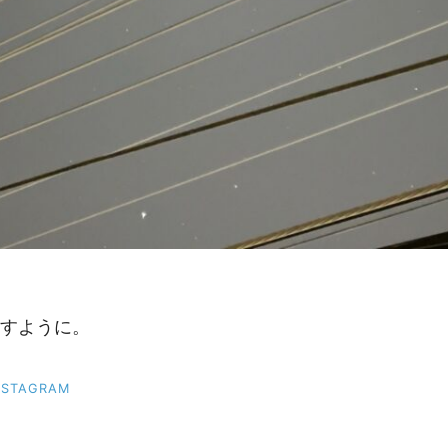
すように。
NSTAGRAM