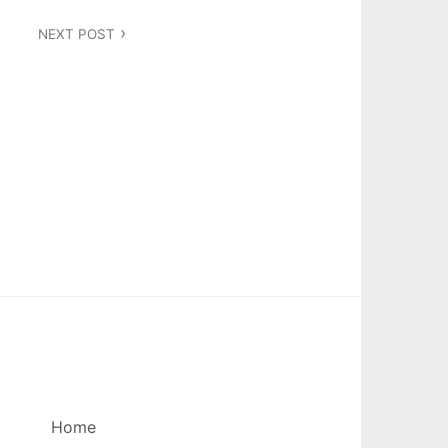
NEXT POST
Home