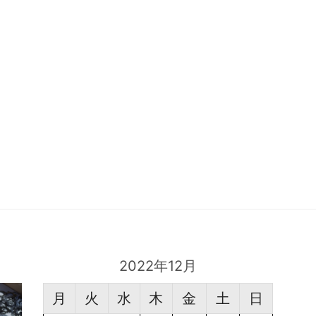
2022年12月
月
火
水
木
金
土
日