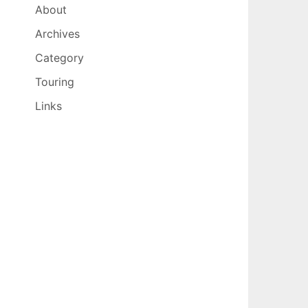
About
Archives
Category
Touring
Links