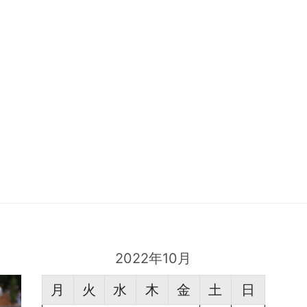
2022年10月
月
火
水
木
金
土
日