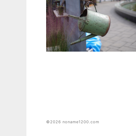
©2026 noname1200.com