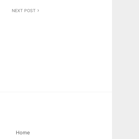
NEXT POST
Home