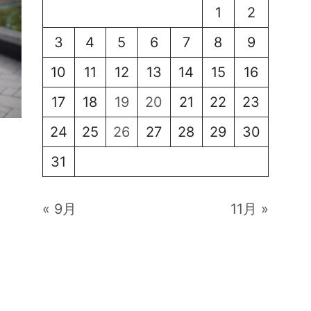
1
2
3
4
5
6
7
8
9
10
11
12
13
14
15
16
17
18
19
20
21
22
23
24
25
26
27
28
29
30
31
« 9月
11月 »