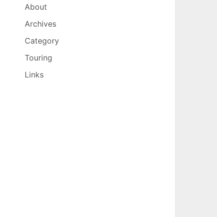
About
Archives
Category
Touring
Links