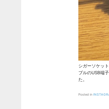
シガーソケット
ブルのUSB端
た。
Posted in
INSTAG