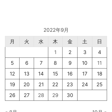
2022年9月
月
火
水
木
金
土
日
1
2
3
4
5
6
7
8
9
10
11
12
13
14
15
16
17
18
19
20
21
22
23
24
25
26
27
28
29
30