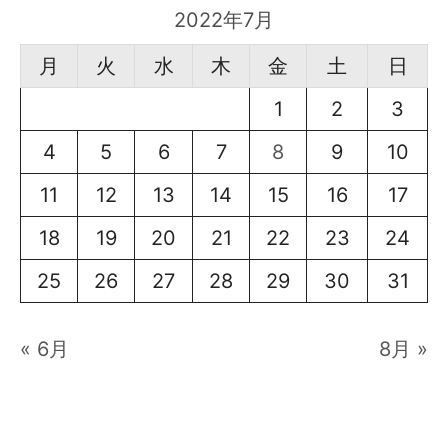
2022年7月
月
火
水
木
金
土
日
1
2
3
4
5
6
7
8
9
10
11
12
13
14
15
16
17
18
19
20
21
22
23
24
25
26
27
28
29
30
31
« 6月
8月 »