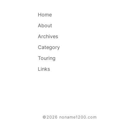
Home
About
Archives
Category
Touring
Links
©2026 noname1200.com