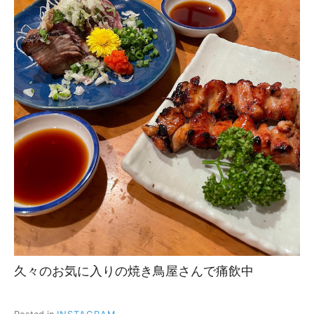
久々のお気に入りの焼き鳥屋さんで痛飲中