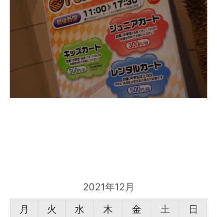
2021年12月
月
火
水
木
金
土
日