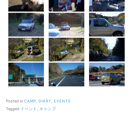
Posted in
CAMP
,
DIARY
,
EVENTS
Tagged
イベント
,
キャンプ
投