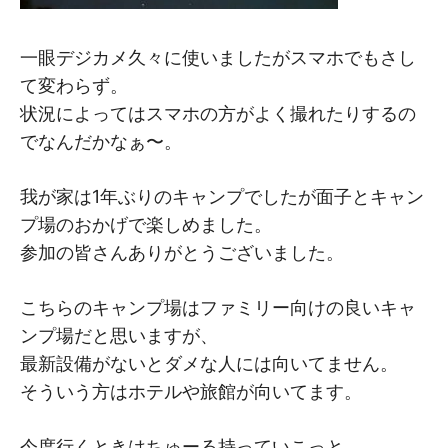
一眼デジカメ久々に使いましたがスマホでもさし
て変わらず。
状況によってはスマホの方がよく撮れたりするの
でなんだかなぁ〜。
我が家は1年ぶりのキャンプでしたが面子とキャン
プ場のおかげで楽しめました。
参加の皆さんありがとうございました。
こちらのキャンプ場はファミリー向けの良いキャ
ンプ場だと思いますが、
最新設備がないとダメな人には向いてません。
そういう方はホテルや旅館が向いてます。
今度行くときはちゅーる持っていこっと。