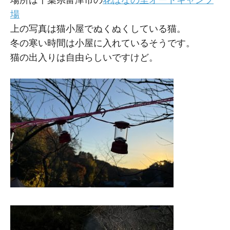
場
上の写真は猫小屋でぬくぬくしている猫。
冬の寒い時間は小屋に入れているそうです。
猫の出入りは自由らしいですけど。