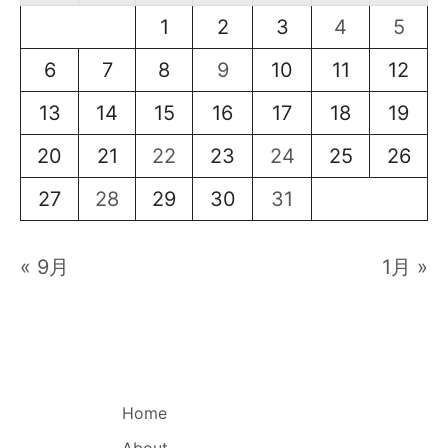
1
2
3
4
5
6
7
8
9
10
11
12
13
14
15
16
17
18
19
20
21
22
23
24
25
26
27
28
29
30
31
« 9月
1月 »
Home