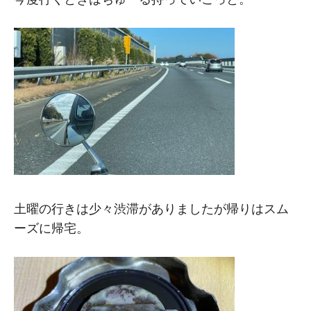
土曜の行きは少々渋滞がありましたが帰りはスム
ーズに帰宅。