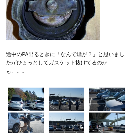
途中のPA出るときに「なんで煙が？」と思いまし
たがひょっとしてガスケット抜けてるのか
も。。。