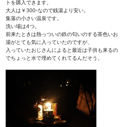
トを購入できます。
大人は￥300-なので銭湯より安い。
集落の小さい温泉です。
洗い場は4つ。
前来たときは熱っついの鉄の匂いのする茶色いお
湯がとても気に入っていたのですが、
入っていたおじさんによると最近は子供も来るの
でちょっと水で埋めてくれてるんだそう。