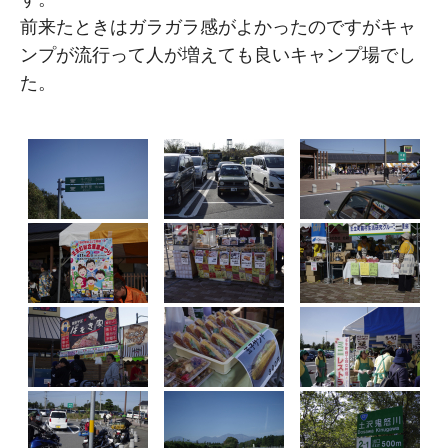
前来たときはガラガラ感がよかったのですがキャ
ンプが流行って人が増えても良いキャンプ場でし
た。