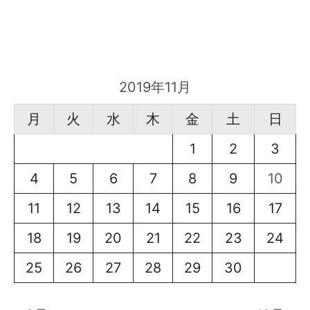
2019年11月
月
火
水
木
金
土
日
1
2
3
4
5
6
7
8
9
10
11
12
13
14
15
16
17
18
19
20
21
22
23
24
25
26
27
28
29
30