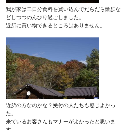
我が家は二日分食料を買い込んでだらだら散歩な
どしつつのんびり過ごしました。
近所に買い物できるところはありません。
近所の方なのかな？受付の人たちも感じよかっ
た。
来ているお客さんもマナーがよかったと思いま
す。