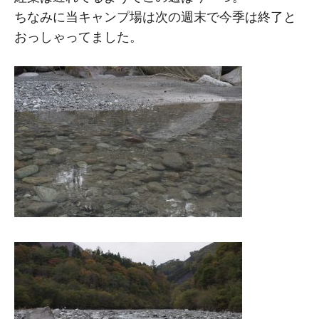
ちなみに当キャンプ場は次の週末で今季は終了と
おっしゃってました。