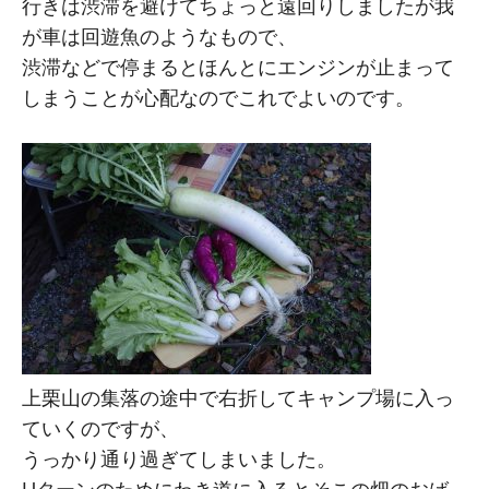
行きは渋滞を避けてちょっと遠回りしましたが我
が車は回遊魚のようなもので、
渋滞などで停まるとほんとにエンジンが止まって
しまうことが心配なのでこれでよいのです。
上栗山の集落の途中で右折してキャンプ場に入っ
ていくのですが、
うっかり通り過ぎてしまいました。