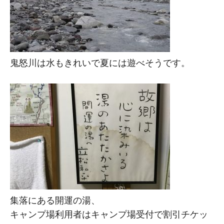
鬼怒川は水もきれいで夏には遊べそうです。
集落にある開運の湯、
キャンプ場利用者はキャンプ場受付で割引チケッ