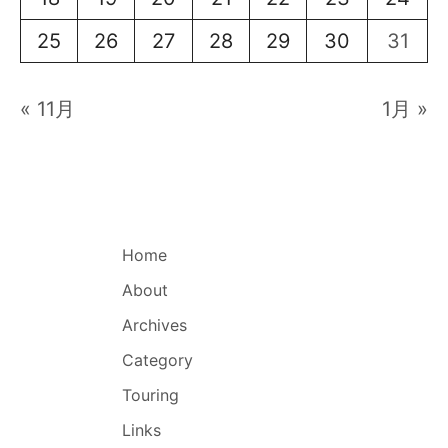
25
26
27
28
29
30
31
« 11月
1月 »
Home
About
Archives
Category
Touring
Links