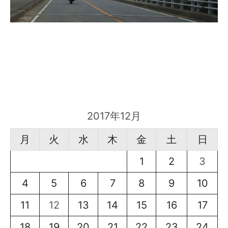
2017年12月
月
火
水
木
金
土
日
1
2
3
4
5
6
7
8
9
10
11
12
13
14
15
16
17
18
19
20
21
22
23
24