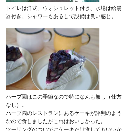
トイレは洋式、ウォシュレット付き、水場は給湯
器付き、シャワーもあるしで設備は良い感じ。
ハーブ園はこの季節なので特になんも無し（仕方
なし）。
ハーブ園のレストランにあるケーキが評判のよう
なので食しましたがこれはおいしかった。
ツーリングのついでにケーキだけ食してもいいか