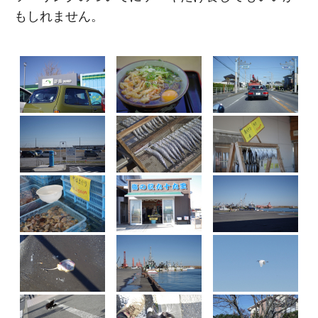
もしれません。