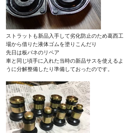
ストラットも新品入手して劣化防止のため葛西工
場から借りた液体ゴムを塗りこんだり
先日は板バネのリペア
車と同じ頃手に入れた当時の新品サスを使えるよ
うに分解整備したり準備しておったのです。