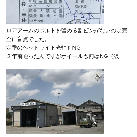
ロアアームのボルトを留める割ピンがないのは完
全に盲点でした。
定番のヘッドライト光軸もNG
２年前通ったんですがホイールも前はNG（涙