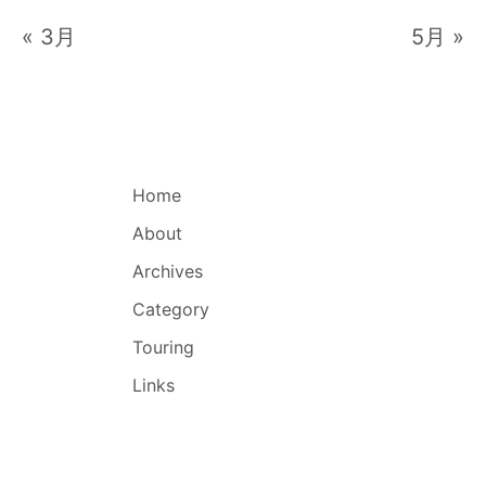
« 3月
5月 »
Home
About
Archives
Category
Touring
Links