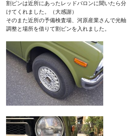
割ピンは近所にあったレッドバロンに聞いたら分
けてくれました。（大感謝）
そのまた近所の予備検査場、河原産業さんで光軸
調整と場所を借りて割ピンを入れました。