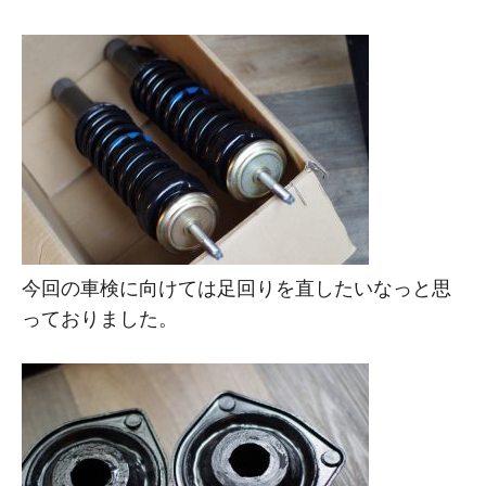
今回の車検に向けては足回りを直したいなっと思
っておりました。