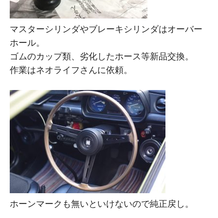
マスターシリンダやブレーキシリンダはオーバー
ホール。
ゴムのカップ類、劣化したホース等新品交換。
作業はネオライフさんに依頼。
ホーンマークも無いといけないので純正戻し。