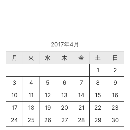
2017年4月
月
火
水
木
金
土
日
1
2
3
4
5
6
7
8
9
10
11
12
13
14
15
16
17
18
19
20
21
22
23
24
25
26
27
28
29
30