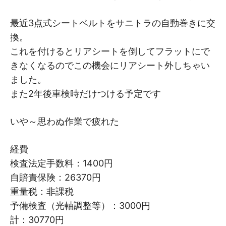
最近3点式シートベルトをサニトラの自動巻きに交
換。
これを付けるとリアシートを倒してフラットにで
きなくなるのでこの機会にリアシート外しちゃい
ました。
また2年後車検時だけつける予定です
いや～思わぬ作業で疲れた
経費
検査法定手数料：1400円
自賠責保険：26370円
重量税：非課税
予備検査（光軸調整等）：3000円
計：30770円