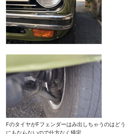
FのタイヤがFフェンダーはみ出しちゃうのはどう
にもならないので仕方なく帰宅。