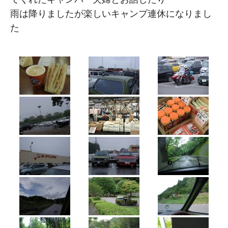
雨は降りましたが楽しいキャンプ連休になりまし
た