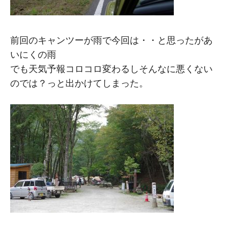
前回のキャンツーが雨で今回は・・と思ったがあ
いにくの雨
でも天気予報コロコロ変わるしそんなに悪くない
のでは？っと出かけてしまった。