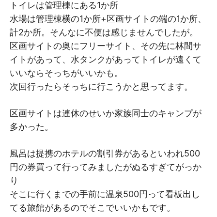
トイレは管理棟にある1か所
水場は管理棟横の1か所+区画サイトの端の1か所、
計2か所。そんなに不便は感じませんでしたが。
区画サイトの奥にフリーサイト、その先に林間サ
イトがあって、水タンクがあってトイレが遠くて
いいならそっちがいいかも。
次回行ったらそっちに行こうかと思ってます。
区画サイトは連休のせいか家族同士のキャンプが
多かった。
風呂は提携のホテルの割引券があるといわれ500
円の券買って行ってみましたがぬるすぎてがっか
り
そこに行くまでの手前に温泉500円って看板出し
てる旅館があるのでそこでいいかもです。