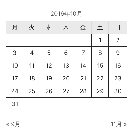
2016年10月
月
火
水
木
金
土
日
1
2
3
4
5
6
7
8
9
10
11
12
13
14
15
16
17
18
19
20
21
22
23
24
25
26
27
28
29
30
31
« 9月
11月 »