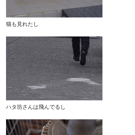
猫も見れたし
ハタ坊さんは飛んでるし