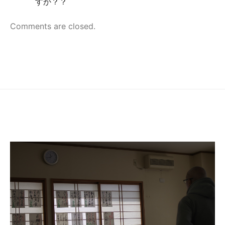
すか？？
Comments are closed.