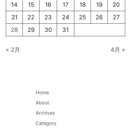
14
15
16
17
18
19
20
21
22
23
24
25
26
27
28
29
30
31
« 2月
4月 »
Home
About
Archives
Category