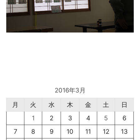
2016年3月
月
火
水
木
金
土
日
1
2
3
4
5
6
7
8
9
10
11
12
13