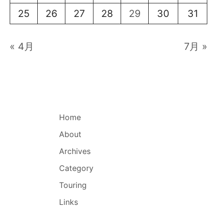
25
26
27
28
29
30
31
« 4月
7月 »
Home
About
Archives
Category
Touring
Links