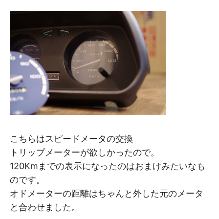
こちらはスピードメータの交換
トリップメーターが欲しかったので。
120Kmまでの表示になったのはおまけみたいなも
のです。
オドメーターの距離はちゃんと外した元のメータ
と合わせました。