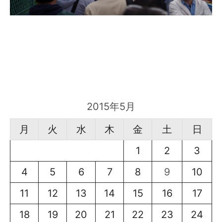
2015年5月
月
火
水
木
金
土
日
1
2
3
4
5
6
7
8
9
10
11
12
13
14
15
16
17
18
19
20
21
22
23
24