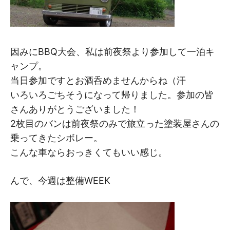
因みにBBQ大会、私は前夜祭より参加して一泊キ
ャンプ。
当日参加ですとお酒呑めませんからね（汗
いろいろごちそうになって帰りました。参加の皆
さんありがとうございました！
2枚目のバンは前夜祭のみで旅立った塗装屋さんの
乗ってきたシボレー。
こんな車ならおっきくてもいい感じ。
んで、今週は整備WEEK