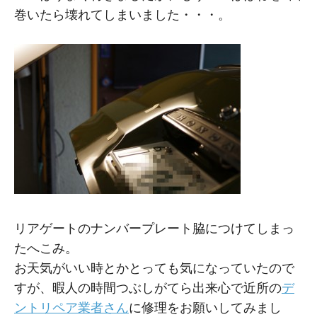
巻いたら壊れてしまいました・・・。
リアゲートのナンバープレート脇につけてしまっ
たへこみ。
お天気がいい時とかとっても気になっていたので
すが、暇人の時間つぶしがてら出来心で近所の
デ
ントリペア業者さん
に修理をお願いしてみまし