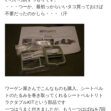
・・・つーか、最初っからいいタコ買っておけば
不要だったのかしら・・・（汗
ワーゲン屋さんでこんなものも購入。シートベル
トのたるみを巻き取ってくれるシートベルトリト
ラクタブルKITという部品です
一つはうまく付きましたが、もう一つはばねを7回