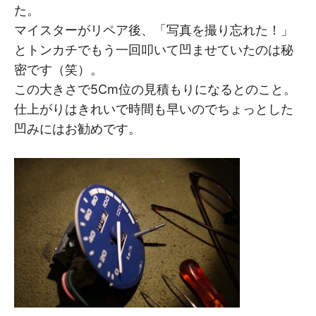
た。
マイスターがリペア後、「写真を撮り忘れた！」
とトンカチでもう一回叩いて凹ませていたのは秘
密です（笑）。
この大きさで5Cm位の見積もりになるとのこと。
仕上がりはきれいで時間も早いのでちょっとした
凹みにはお勧めです。