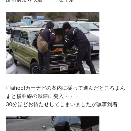
〇ahoo!カーナビの案内に従って進んだところまん
まと横羽線の渋滞に突入・・・
30分ほどお待たせしてしまいましたが無事到着