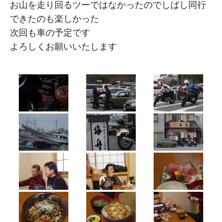
お山を走り回るツーではなかったのでしばし同行
できたのも楽しかった
次回も車の予定です
よろしくお願いいたします