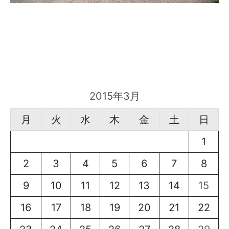
2015年3月
月
火
水
木
金
土
日
1
2
3
4
5
6
7
8
9
10
11
12
13
14
15
16
17
18
19
20
21
22