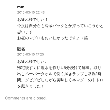
mm
2015-03-15 22:43
お疲れ様でした！
今度は自分らも冷蔵バックとか持っていこうかと
思います
お昼のマグロもおいしかったですよ（笑
匿名
2015-03-15 17:25
お疲れ様でした。
帰宅後すぐに塩水を作り4.5分浸けて解凍。取り
出しペーパータオルで良く拭きラップし常温1時
間。グビグビしながら美味しく本マグロの中トロ
を戴きました！
Comments are closed.