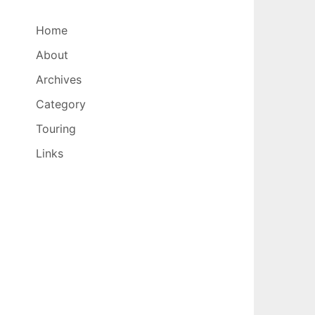
Home
About
Archives
Category
Touring
Links