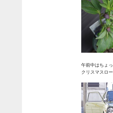
午前中はちょっ
クリスマスロー