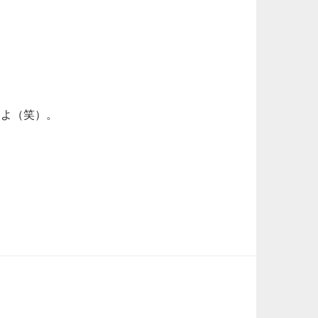
たよ（笑）。