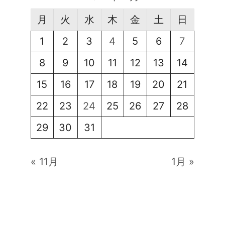
月
火
水
木
金
土
日
1
2
3
4
5
6
7
8
9
10
11
12
13
14
15
16
17
18
19
20
21
22
23
24
25
26
27
28
29
30
31
« 11月
1月 »