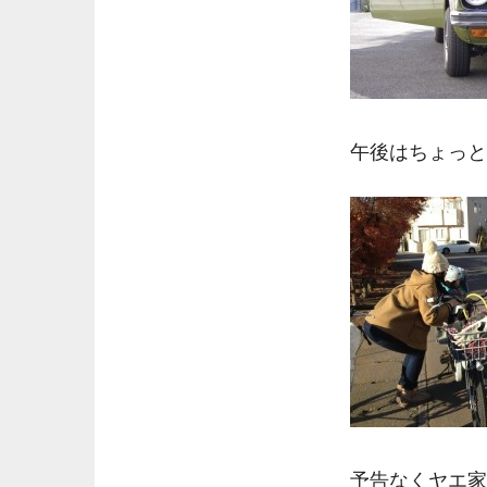
午後はちょっと
予告なくヤエ家