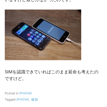
SIMを認識できていればこのまま延命も考えたの
ですけど。
Posted in
IPHONE
Tagged
IPHONE
,
破損