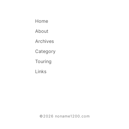
Home
About
Archives
Category
Touring
Links
©2026 noname1200.com