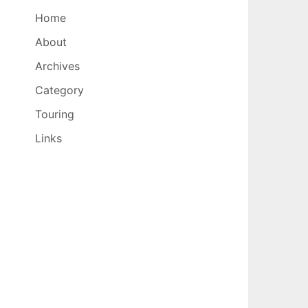
Home
About
Archives
Category
Touring
Links