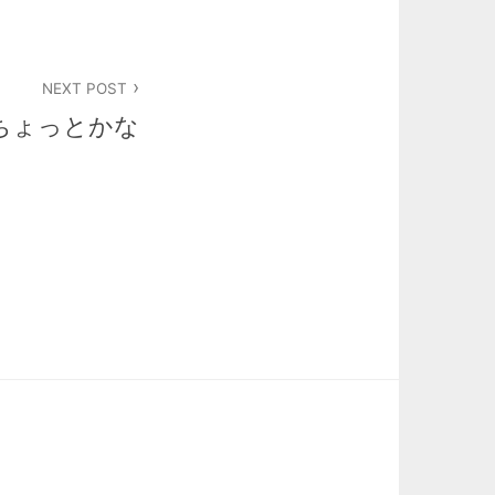
NEXT POST
ちょっとかな