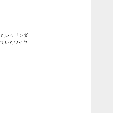
ったレッドシダ
せていたワイヤ