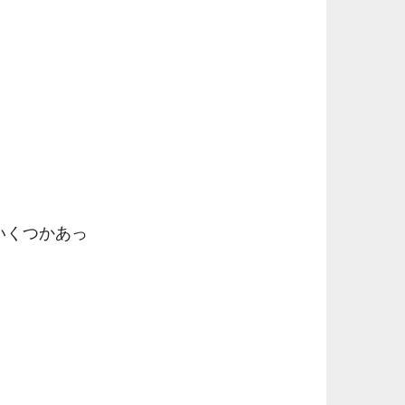
いくつかあっ