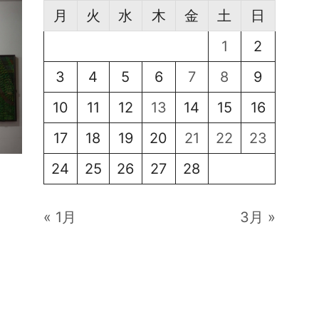
月
火
水
木
金
土
日
1
2
3
4
5
6
7
8
9
10
11
12
13
14
15
16
17
18
19
20
21
22
23
24
25
26
27
28
« 1月
3月 »