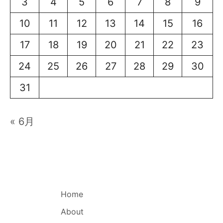
3
4
5
6
7
8
9
10
11
12
13
14
15
16
17
18
19
20
21
22
23
24
25
26
27
28
29
30
31
« 6月
Home
About