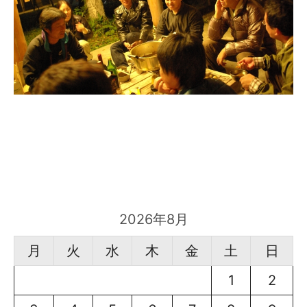
2026年8月
月
火
水
木
金
土
日
1
2