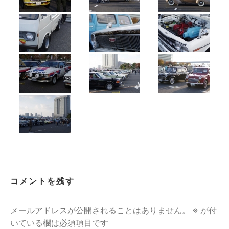
コメントを残す
メールアドレスが公開されることはありません。
※
が付
いている欄は必須項目です