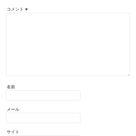
コメント
※
名前
メール
サイト