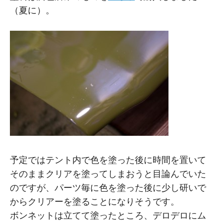
（夏に）。
予定ではテント内で色を塗った後に時間を置いて
そのままクリアを塗ってしまおうと目論んでいた
のですが、パーツ毎に色を塗った後に少し研いで
からクリアーを塗ることになりそうです。
ボンネットは立てて塗ったところ、デロデロにム