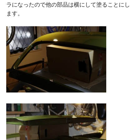
ラになったので他の部品は横にして塗ることにし
ます。