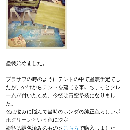
塗装始めました。
プラサフの時のようにテントの中で塗装予定でし
たが、外野からテントを建てる事にちょっとクレ
ームが付いたため、今後は青空塗装になりまし
た。
色は悩みに悩んで当時のホンダの純正色らしいポ
ポグリーンという色に決定。
塗料は調色済みのものを
こちら
で購入しました