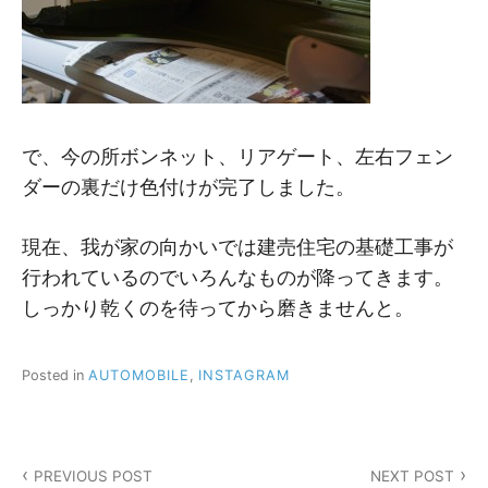
で、今の所ボンネット、リアゲート、左右フェン
ダーの裏だけ色付けが完了しました。
現在、我が家の向かいでは建売住宅の基礎工事が
行われているのでいろんなものが降ってきます。
しっかり乾くのを待ってから磨きませんと。
Posted in
AUTOMOBILE
,
INSTAGRAM
投
PREVIOUS POST
NEXT POST