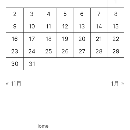
1
2
3
4
5
6
7
8
9
10
11
12
13
14
15
16
17
18
19
20
21
22
23
24
25
26
27
28
29
30
31
« 11月
1月 »
Home