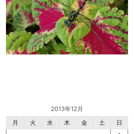
2013年12月
月
火
水
木
金
土
日