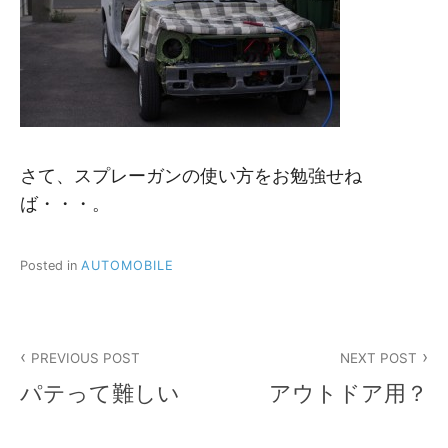
さて、スプレーガンの使い方をお勉強せね
ば・・・。
Posted in
AUTOMOBILE
投
PREVIOUS POST
NEXT POST
稿
パテって難しい
アウトドア用？
ナ