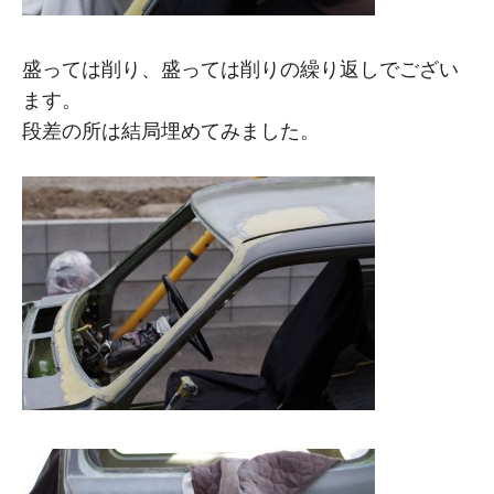
盛っては削り、盛っては削りの繰り返しでござい
ます。
段差の所は結局埋めてみました。