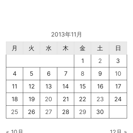
2013年11月
月
火
水
木
金
土
日
1
2
3
4
5
6
7
8
9
10
11
12
13
14
15
16
17
18
19
20
21
22
23
24
25
26
27
28
29
30
« 10月
12月 »