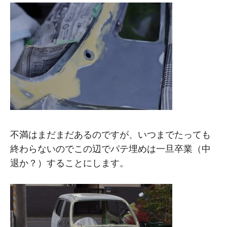
不満はまだまだあるのですが、いつまでたっても
終わらないのでこの辺でパテ埋めは一旦卒業（中
退か？）することにします。