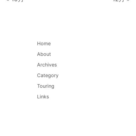
Home
About
Archives
Category
Touring
Links