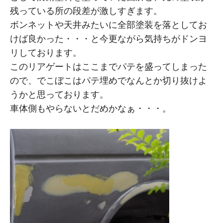
残っている所の段差が激しすぎます。
ボンネットや天井みたいに全部塗装を落としてお
けば良かった・・・と今更ながら気持ちがドンヨ
リしております。
このリアゲートはここまでパテを盛ってしまった
ので、でこぼこはパテ埋めでなんとか切り抜けよ
うかと思っております。
車体側もやらないとだめかなぁ・・・。