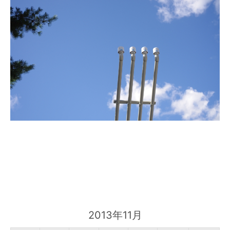
2013年11月