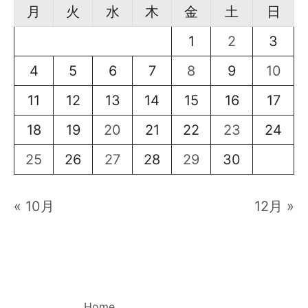
月
火
水
木
金
土
日
1
2
3
4
5
6
7
8
9
10
11
12
13
14
15
16
17
18
19
20
21
22
23
24
25
26
27
28
29
30
« 10月
12月 »
Home