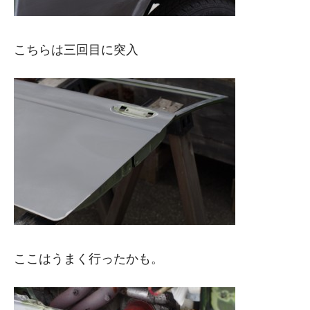
こちらは三回目に突入
ここはうまく行ったかも。